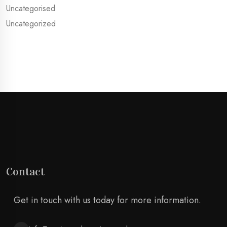
Uncategorised
Uncategorized
Contact
Get in touch with us today for more information.