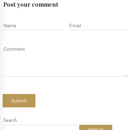
Post your comment
Search
Search