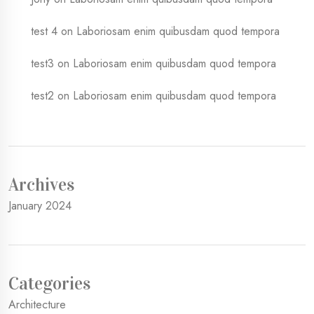
test 4
on
Laboriosam enim quibusdam quod tempora
test3
on
Laboriosam enim quibusdam quod tempora
test2
on
Laboriosam enim quibusdam quod tempora
Archives
January 2024
Categories
Architecture