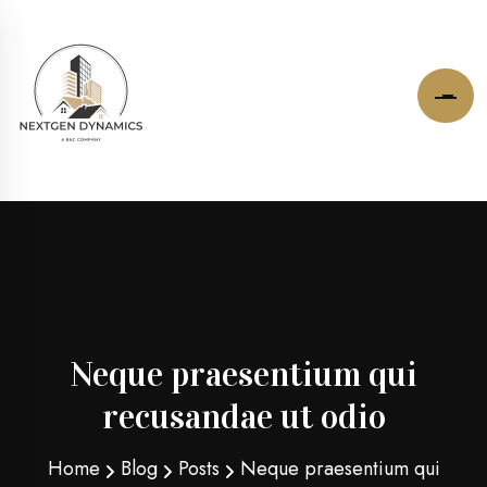
Neque praesentium qui
recusandae ut odio
Home
Blog
Posts
Neque praesentium qui