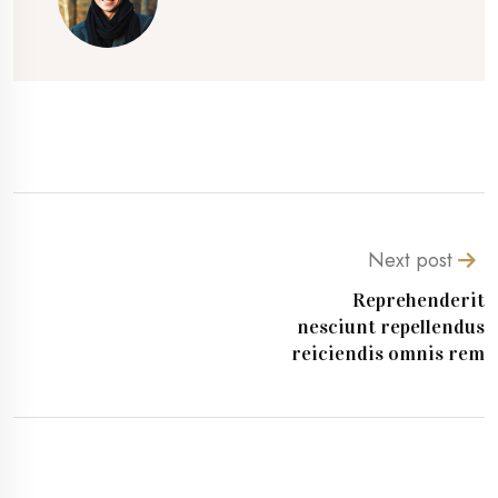
Next post
Reprehenderit
nesciunt repellendus
reiciendis omnis rem