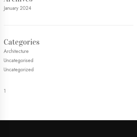
January 2024
Categories
Architecture
Uncategorised
Uncategorized
1