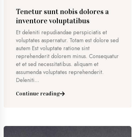
Tenetur sunt nobis dolores a
inventore voluptatibus
Et deleniti repudiandae perspiciatis et
voluptates aspernatur. Totam est dolore sed
autem Est voluptate ratione sint
reprehenderit dolorem minus. Consequatur
et et sed necessitatibus. aliquam et
assumenda voluptates reprehenderit.
Deleniti...
Continue reading