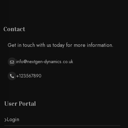
Contact
Get in touch with us today for more information.
info@nextgen‑dynamics.co.uk
+123567890
User Portal
Login