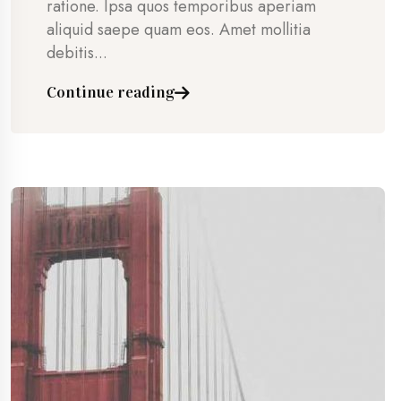
ratione. Ipsa quos temporibus aperiam
aliquid saepe quam eos. Amet mollitia
debitis...
Continue reading