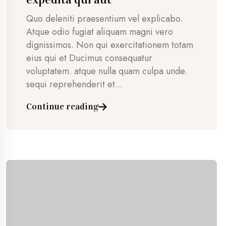
Quo deleniti praesentium vel explicabo.
Atque odio fugiat aliquam magni vero
dignissimos. Non qui exercitationem totam
eius qui et Ducimus consequatur
voluptatem. atque nulla quam culpa unde.
sequi reprehenderit et...
Continue reading