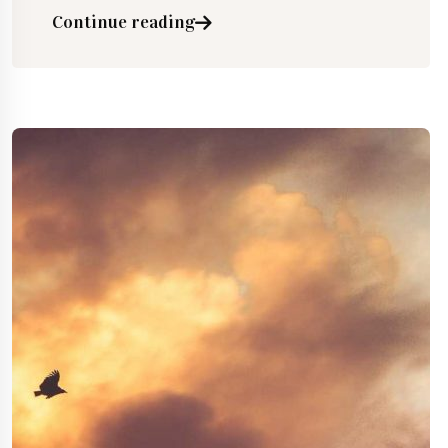
Continue reading