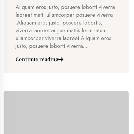
Aliquam eros justo, posuere loborti viverra
laoreet matti ullamcorper posuere viverra
.Aliquam eros justo, posuere lobortis,
viverra laoreet augue mattis fermentum
ullamcorper viverra laoreet Aliquam eros
justo, posuere loborti viverra...
Continue reading