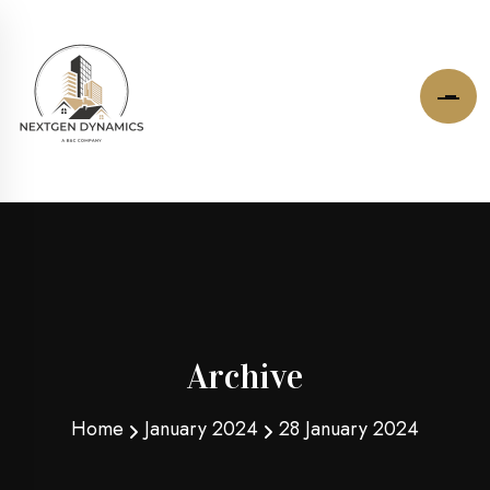
Archive
Home
January 2024
28 January 2024