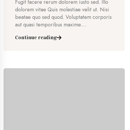
Fugit facere rerum dolorem iusto sed. Illo
dolorem vitae Quis molestiae velit ut. Nisi
beatae quo sed quod. Voluptatem corporis
aut quasi temporibus maxime....
Continue reading