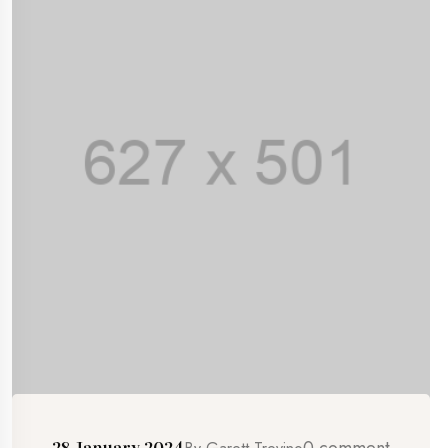
0 comment
28 January 2024