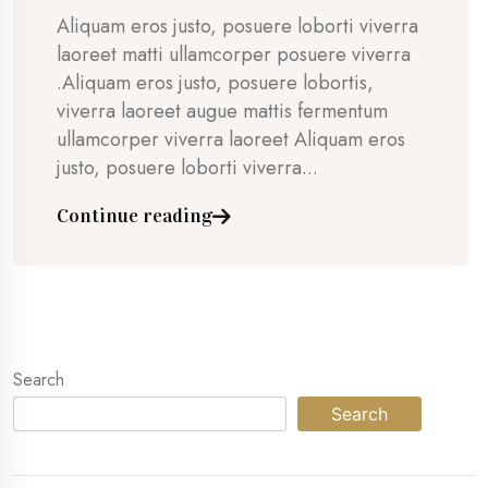
Aliquam eros justo, posuere loborti viverra
laoreet matti ullamcorper posuere viverra
.Aliquam eros justo, posuere lobortis,
viverra laoreet augue mattis fermentum
ullamcorper viverra laoreet Aliquam eros
justo, posuere loborti viverra...
Continue reading
Search
Search