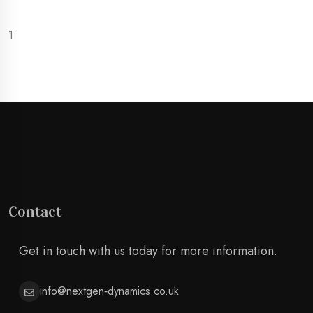
1
Contact
Get in touch with us today for more information.
info@nextgen‑dynamics.co.uk