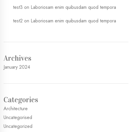
test3
on
Laboriosam enim quibusdam quod tempora
test2
on
Laboriosam enim quibusdam quod tempora
Archives
January 2024
Categories
Architecture
Uncategorised
Uncategorized