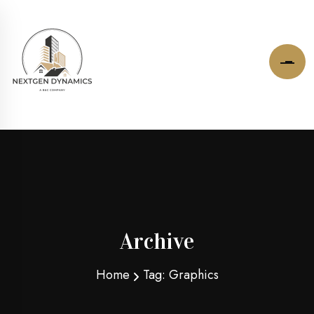
Archive
Home
Tag:
Graphics